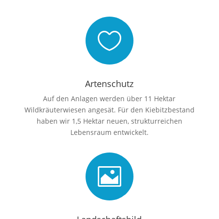

Artenschutz
Auf den Anlagen werden über 11 Hektar
Wildkräuterwiesen angesät. Für den Kiebitzbestand
haben wir 1,5 Hektar neuen, strukturreichen
Lebensraum entwickelt.
