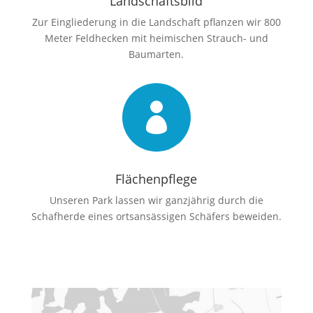
Landschaftsbild
Zur Eingliederung in die Landschaft pflanzen wir 800
Meter Feldhecken mit heimischen Strauch- und
Baumarten.

Flächenpflege
Unseren Park lassen wir ganzjährig durch die
Schafherde eines ortsansässigen Schäfers beweiden.