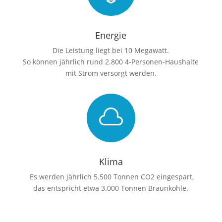
Energie
Die Leistung liegt bei 10 Megawatt.
So können jährlich rund 2.800 4-Personen-Haushalte
mit Strom versorgt werden.

Klima
Es werden jährlich 5.500 Tonnen CO2 eingespart,
das entspricht etwa 3.000 Tonnen Braunkohle.