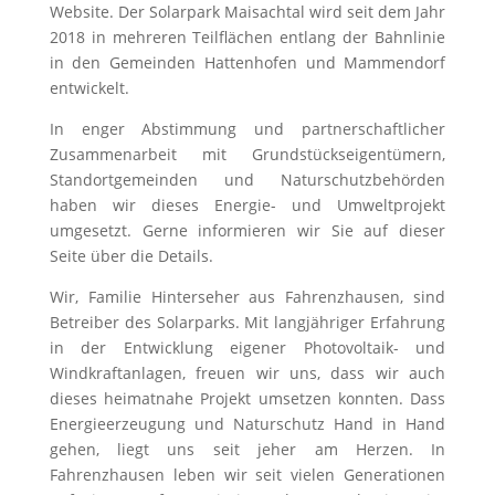
Website. Der Solarpark Maisachtal wird seit dem Jahr
2018 in
mehreren Teilflächen entlang der Bahnlinie
in den Gemeinden Hattenhofen und Mammendorf
entwickelt.
In enger Abstimmung und partnerschaftlicher
Zusammenarbeit mit Grundstückseigentümern,
Standortgemeinden und Naturschutzbehörden
haben wir dieses Energie- und Umweltprojekt
umgesetzt. Gerne informieren wir Sie auf dieser
Seite über die Details.
Wir, Familie Hinterseher aus Fahrenzhausen, sind
Betreiber des Solarparks. Mit langjähriger Erfahrung
in der Entwicklung eigener Photovoltaik- und
Windkraftanlagen, freuen wir uns, dass wir auch
dieses heimatnahe Projekt umsetzen konnten. Dass
Energieerzeugung und Naturschutz Hand in Hand
gehen, liegt uns seit jeher am Herzen. In
Fahrenzhausen leben wir seit vielen Generationen