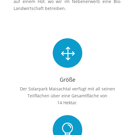
auf einem Hof, wo wir im Nebenerwerb eine Bio-
Landwirtschaft betreiben.
1
Größe
Der Solarpark Maisachtal verfügt mit all seinen
Teilflächen über eine Gesamtfläche von
14 Hektar.
