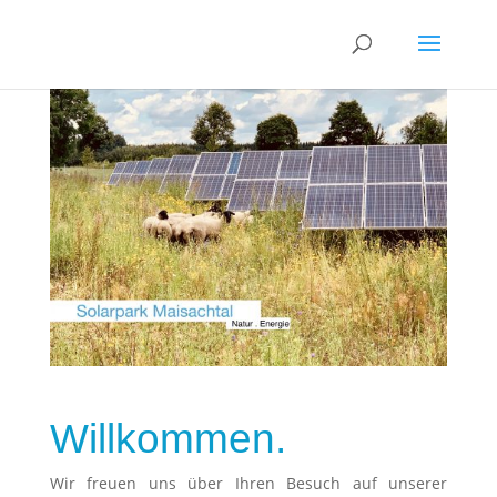
Willkommen.
Wir freuen uns über Ihren Besuch auf unserer